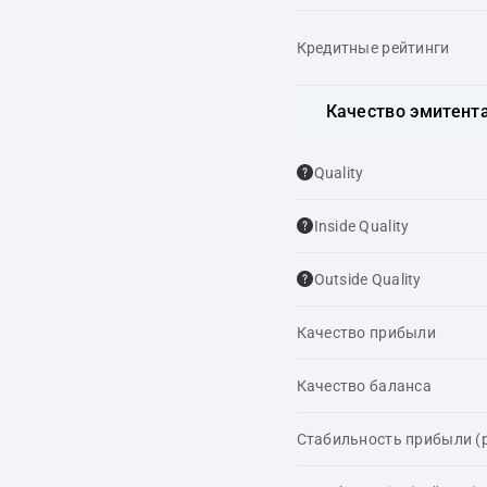
Кредитные рейтинги
Качество эмитент
Quality
Inside Quality
Outside Quality
Качество прибыли
Качество баланса
Стабильность прибыли (