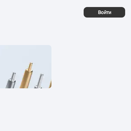
Войти