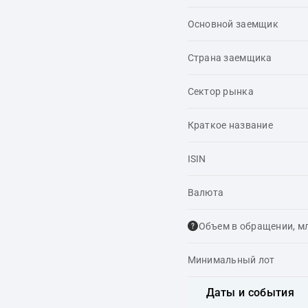
Основной заемщик
Страна заемщика
Сектор рынка
Краткое название
ISIN
Валюта
Объем в обращении, м
Минимальный лот
Даты и события