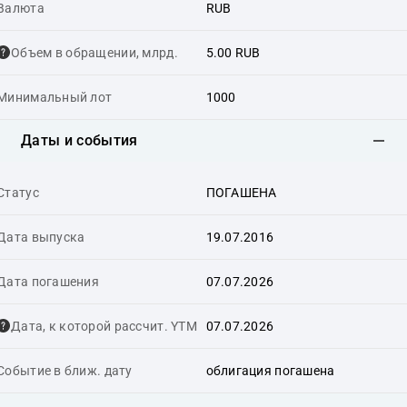
Валюта
RUB
Объем в обращении, млрд.
5.00 RUB
Минимальный лот
1000
Даты и события
Статус
ПОГАШЕНА
Дата выпуска
19.07.2016
Дата погашения
07.07.2026
Дата, к которой рассчит. YTM
07.07.2026
Событие в ближ. дату
облигация погашена