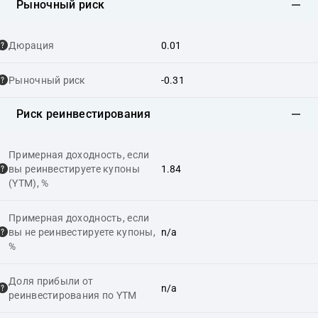
Рыночный риск
Дюрация
0.01
Рыночный риск
-0.31
Риск реинвестирования
Примерная доходность, если
вы реинвестируете купоны
1.84
(YTM), %
Примерная доходность, если
вы не реинвестируете купоны,
n/a
%
Доля прибыли от
n/a
реинвестирования по YTM