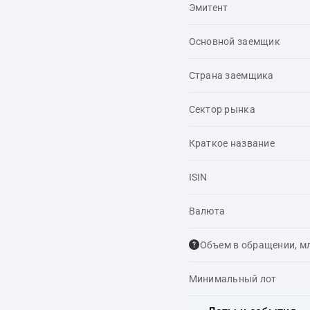
Эмитент
Основной заемщик
Страна заемщика
Сектор рынка
Краткое название
ISIN
Валюта
Объем в обращении, м
Минимальный лот