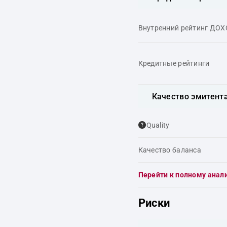
Внутренний рейтинг ДО
Кредитные рейтинги
Качество эмитент
Quality
Качество баланса
Перейти к полному анал
Риски