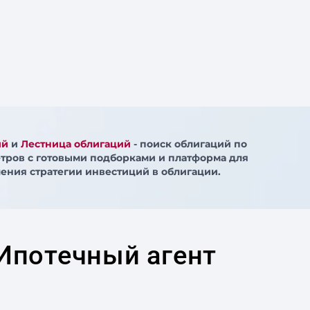
ий
и
Лестница облигаций
- поиск облигаций по
тров с готовыми подборками и платформа для
ения стратегии инвестиций в облигации.
Ипотечный агент