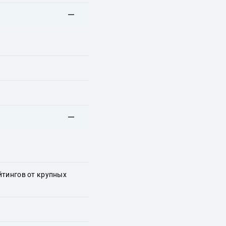
йтингов от крупных