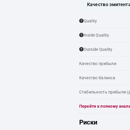
Качество эмитент
Quality
Inside Quality
Outside Quality
Качество прибыли
Качество баланса
Стабильность прибыли (
Перейти к полному анал
Риски