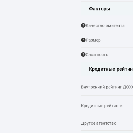
Факторы
Качество эмитента
Размер
Сложность
Кредитные рейтин
Внутренний рейтинг ДО
Кредитные рейтинги
Другое агентство