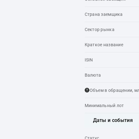
Страна заемщика
Сектор рынка
Краткое название
ISIN
Валюта
Объем в обращении, м
Минимальный лот
Даты и события
Статус