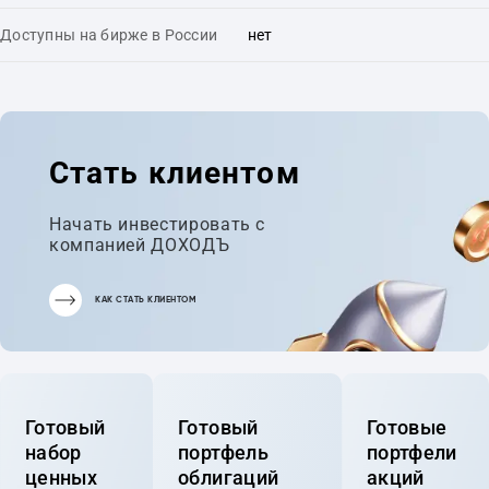
Доступны на бирже в России
нет
Стать клиентом
Начать инвестировать с
компанией ДОХОДЪ
КАК СТАТЬ КЛИЕНТОМ
Готовый
Готовый
Готовые
набор
портфель
портфели
ценных
облигаций
акций