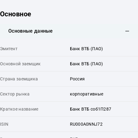
Основное
Основные данные
Эмитент
Банк ВТБ (ПАО)
Основной заемщик
Банк ВТБ (ПАО)
Страна заемщика
Россия
Сектор рынка
корпоративные
Краткое название
Банк ВТБ соб1П287
ISIN
RU000A0NNJ72