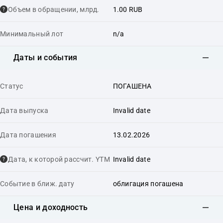
Объем в обращении, млрд.
1.00 RUB
Минимальный лот
n/a
Даты и события
Статус
ПОГАШЕНА
Дата выпуска
Invalid date
Дата погашения
13.02.2026
Дата, к которой рассчит. YTM
Invalid date
Событие в ближ. дату
облигация погашена
Цена и доходность