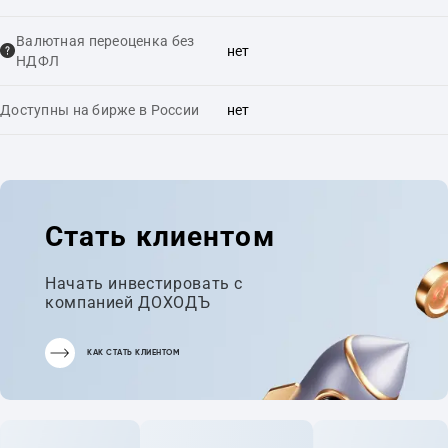
Валютная переоценка без
нет
НДФЛ
Доступны на бирже в России
нет
Стать клиентом
Начать инвестировать с
компанией ДОХОДЪ
КАК СТАТЬ КЛИЕНТОМ