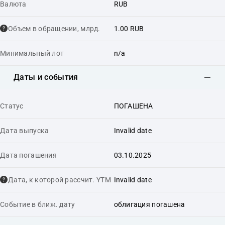
Валюта
RUB
Объем в обращении, млрд.
1.00 RUB
Минимальный лот
n/a
Даты и события
Статус
ПОГАШЕНА
Дата выпуска
Invalid date
Дата погашения
03.10.2025
Дата, к которой рассчит. YTM
Invalid date
Событие в ближ. дату
облигация погашена