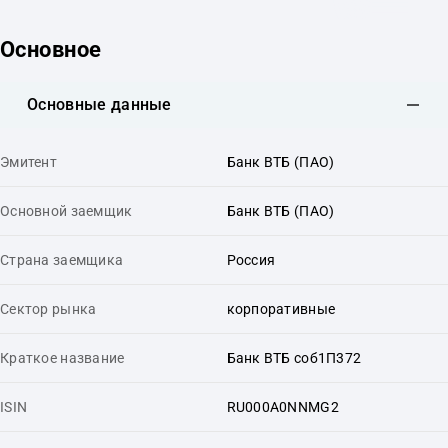
Основное
Основные данные
Эмитент
Банк ВТБ (ПАО)
Основной заемщик
Банк ВТБ (ПАО)
Страна заемщика
Россия
Сектор рынка
корпоративные
Краткое название
Банк ВТБ соб1П372
ISIN
RU000A0NNMG2