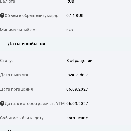
Валюта
RUB
Объем в обращении, млрд.
0.14 RUB
Минимальный лот
n/a
Даты и события
Статус
В обращении
Дата выпуска
Invalid date
Дата погашения
06.09.2027
Дата, к которой рассчит. YTM
06.09.2027
Событие в ближ. дату
погашение