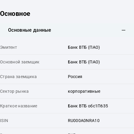
Основное
Основные данные
Эмитент
Банк ВТБ (ПАО)
Основной заемщик
Банк ВТБ (ПАО)
Страна заемщика
Россия
Сектор рынка
корпоративные
Краткое название
Банк ВТБ обс1П635
ISIN
RU000A0NRA10