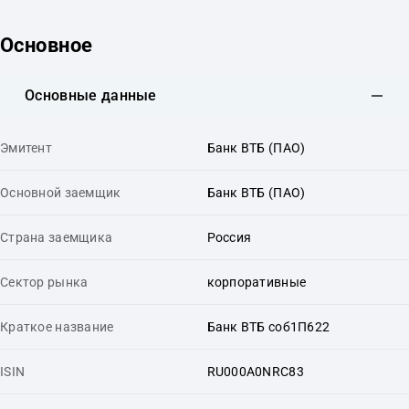
Основное
Основные данные
Эмитент
Банк ВТБ (ПАО)
Основной заемщик
Банк ВТБ (ПАО)
Страна заемщика
Россия
Сектор рынка
корпоративные
Краткое название
Банк ВТБ соб1П622
ISIN
RU000A0NRC83