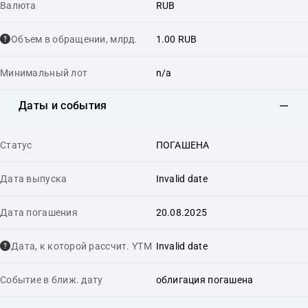
Валюта
RUB
Объем в обращении, млрд.
1.00 RUB
Минимальный лот
n/a
Даты и события
Статус
ПОГАШЕНА
Дата выпуска
Invalid date
Дата погашения
20.08.2025
Дата, к которой рассчит. YTM
Invalid date
Событие в ближ. дату
облигация погашена