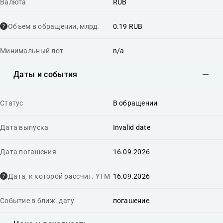
Валюта
RUB
Объем в обращении, млрд.
0.19 RUB
Минимальный лот
n/a
Даты и события
Статус
В обращении
Дата выпуска
Invalid date
Дата погашения
16.09.2026
Дата, к которой рассчит. YTM
16.09.2026
Событие в ближ. дату
погашение