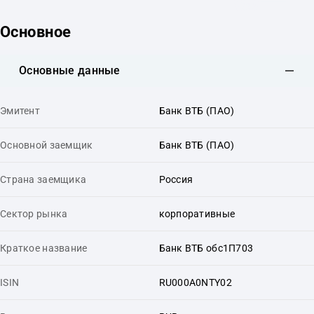
Основное
Основные данные
Эмитент
Банк ВТБ (ПАО)
Основной заемщик
Банк ВТБ (ПАО)
Страна заемщика
Россия
Сектор рынка
корпоративные
Краткое название
Банк ВТБ обс1П703
ISIN
RU000A0NTY02