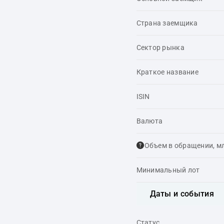
Страна заемщика
Сектор рынка
Краткое название
ISIN
Валюта
Объем в обращении, м
Минимальный лот
Даты и события
Статус