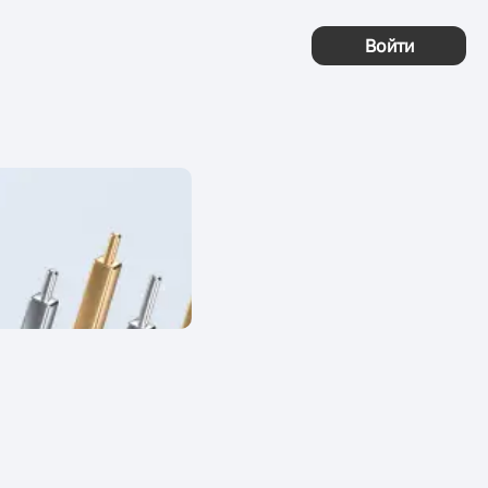
Войти