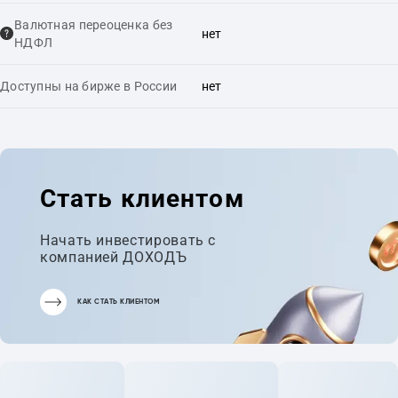
Валютная переоценка без
нет
НДФЛ
Доступны на бирже в России
нет
Стать клиентом
Начать инвестировать с
компанией ДОХОДЪ
КАК СТАТЬ КЛИЕНТОМ