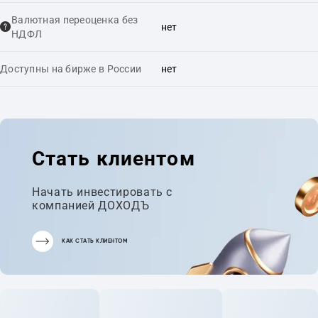
Валютная переоценка без
нет
НДФЛ
Доступны на бирже в России
нет
Стать клиентом
Начать инвестировать с
компанией ДОХОДЪ
КАК СТАТЬ КЛИЕНТОМ