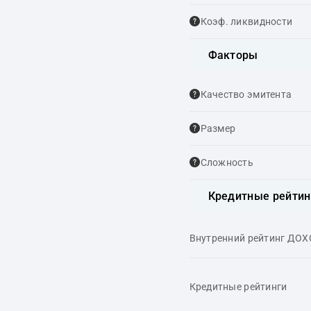
Коэф. ликвидности
Факторы
Качество эмитента
Размер
Сложность
Кредитные рейтин
Внутренний рейтинг ДО
Кредитные рейтинги