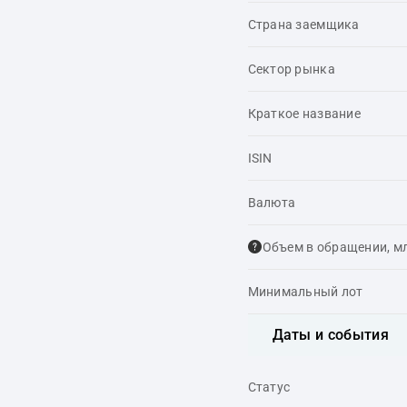
Страна заемщика
Сектор рынка
Краткое название
ISIN
Валюта
Объем в обращении, м
Минимальный лот
Даты и события
Статус