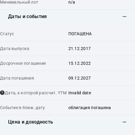
Минимальный лот
n/a
Даты и события
Статус
ПОГАШЕНА
Дата выпуска
21.12.2017
Досрочное погашение
15.12.2022
Дата погашения
09.12.2027
Дата, к которой рассчит. YTM
Invalid date
Событие в ближ. дату
облигация погашена
Цена и доходность