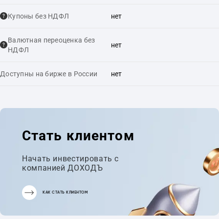
Купоны без НДФЛ
нет
Валютная переоценка без
нет
НДФЛ
Доступны на бирже в России
нет
Стать клиентом
Начать инвестировать с
компанией ДОХОДЪ
КАК СТАТЬ КЛИЕНТОМ