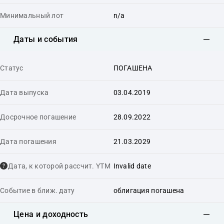
Минимальный лот
n/a
Даты и события
Статус
ПОГАШЕНА
Дата выпуска
03.04.2019
Досрочное погашение
28.09.2022
Дата погашения
21.03.2029
Дата, к которой рассчит. YTM
Invalid date
Событие в ближ. дату
облигация погашена
Цена и доходность