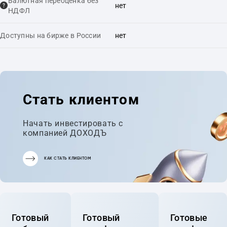
Валютная переоценка без
нет
НДФЛ
Доступны на бирже в России
нет
Стать клиентом
Начать инвестировать с
компанией ДОХОДЪ
КАК СТАТЬ КЛИЕНТОМ
Готовый
Готовый
Готовые