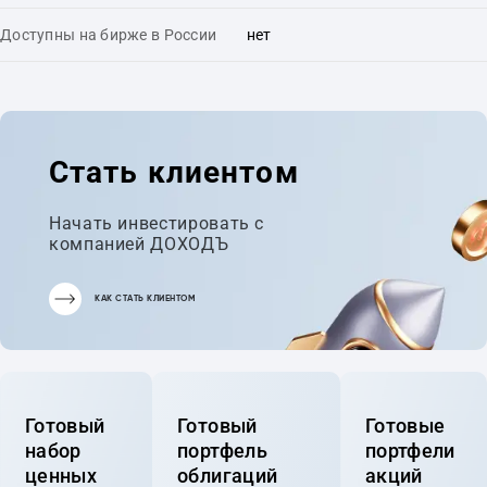
Доступны на бирже в России
нет
Стать клиентом
Начать инвестировать с
компанией ДОХОДЪ
КАК СТАТЬ КЛИЕНТОМ
Готовый
Готовый
Готовые
набор
портфель
портфели
ценных
облигаций
акций