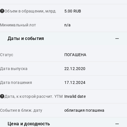
Объем в обращении, млрд.
5.00 RUB
Минимальный лот
n/a
Даты и события
Статус
ПОГАШЕНА
Дата выпуска
22.12.2020
Дата погашения
17.12.2024
Дата, к которой рассчит. YTM
Invalid date
Событие в ближ. дату
облигация погашена
Цена и доходность