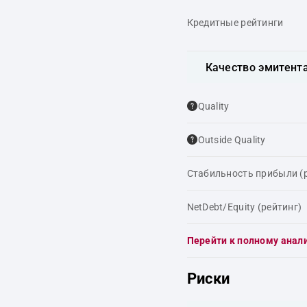
Кредитные рейтинги
Качество эмитент
Quality
Outside Quality
Стабильность прибыли (
NetDebt/Equity (рейтинг)
Перейти к полному анал
Риски