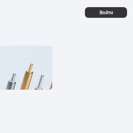
Войти