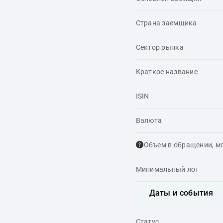
Страна заемщика
Сектор рынка
Краткое название
ISIN
Валюта
Объем в обращении, м
Минимальный лот
Даты и события
Статус