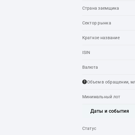
Страна заемщика
Сектор рынка
Краткое название
ISIN
Валюта
Объем в обращении, м
Минимальный лот
Даты и события
Статус