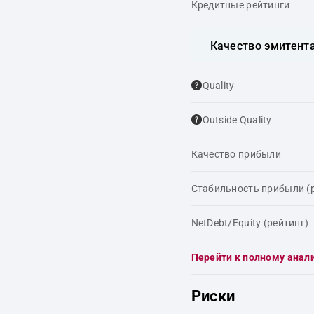
Кредитные рейтинги
Качество эмитент
Quality
Outside Quality
Качество прибыли
Стабильность прибыли (
NetDebt/Equity (рейтинг)
Перейти к полному анал
Риски