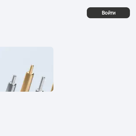
Войти