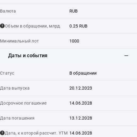
Валюта
RUB
Объем в обращении, млрд.
0.25 RUB
Минимальный лот
1000
Даты и события
Статус
В обращении
Дата выпуска
20.12.2023
Досрочное погашение
14.06.2028
Дата погашения
13.12.2028
Дата, к которой рассчит. YTM
14.06.2028