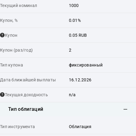
Текущий номинал
1000
Купон, %
0.01%
Купон
0.05 RUB
Купон (раз/год)
2
Тип купона
фиксированный
Дата ближайшей выплаты
16.12.2026
Текущая доходность
n/a
Тип облигаций
Тип инструмента
Облигация