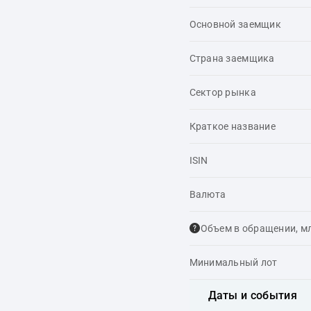
Основной заемщик
Страна заемщика
Сектор рынка
Краткое название
ISIN
Валюта
Объем в обращении, м
Минимальный лот
Даты и события