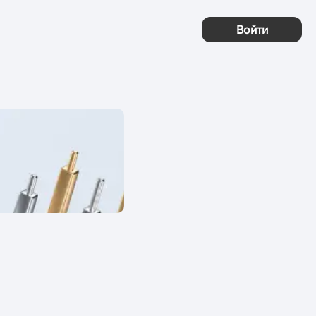
Войти