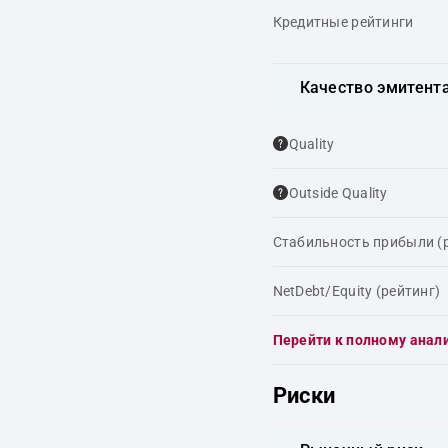
Кредитные рейтинги
Качество эмитент
Quality
Outside Quality
Стабильность прибыли (
NetDebt/Equity (рейтинг)
Перейти к полному анал
Риски