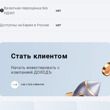
Валютная переоценка без
нет
НДФЛ
Доступны на бирже в России
нет
Стать клиентом
Начать инвестировать с
компанией ДОХОДЪ
КАК СТАТЬ КЛИЕНТОМ