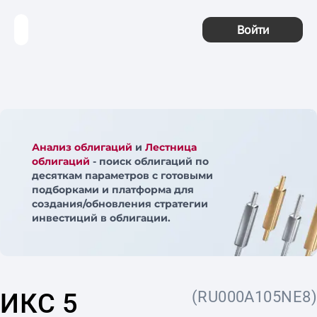
Войти
Анализ облигаций
и
Лестница
облигаций
- поиск облигаций по
десяткам параметров с готовыми
подборками и платформа для
создания/обновления стратегии
инвестиций в облигации.
ИКС 5
(RU000A105NE8)