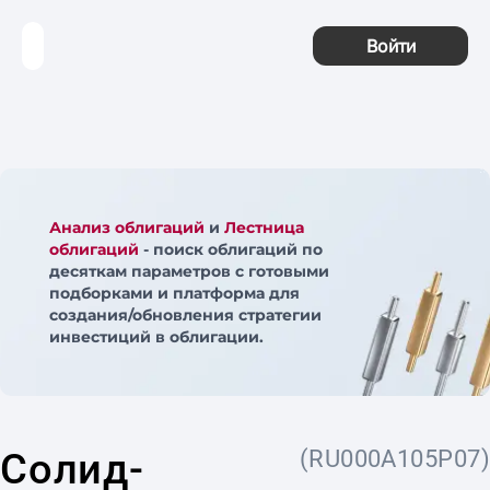
Войти
Анализ облигаций
и
Лестница
облигаций
- поиск облигаций по
десяткам параметров с готовыми
подборками и платформа для
создания/обновления стратегии
инвестиций в облигации.
Солид-
(RU000A105P07)