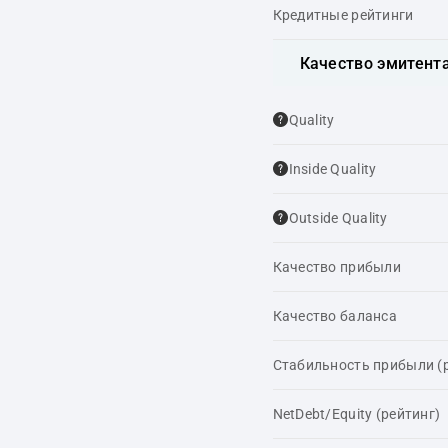
Кредитные рейтинги
Качество эмитент
Quality
Inside Quality
Outside Quality
Качество прибыли
Качество баланса
Стабильность прибыли (
NetDebt/Equity (рейтинг)