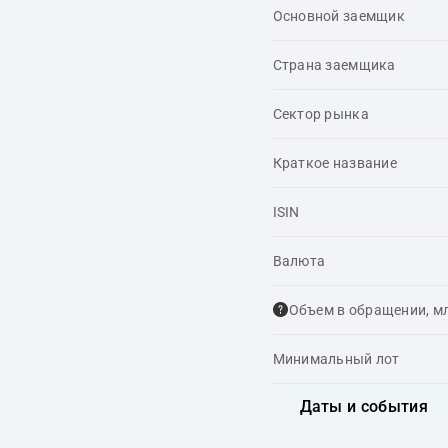
Основной заемщик
Страна заемщика
Сектор рынка
Краткое название
ISIN
Валюта
Объем в обращении, м
Минимальный лот
Даты и события