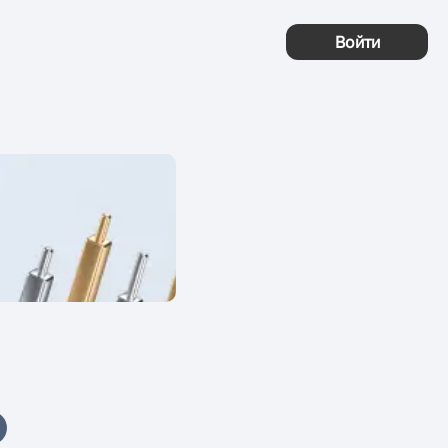
Войти