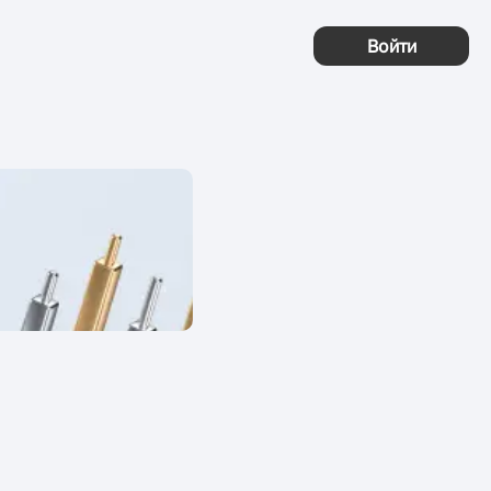
Войти