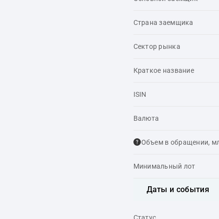
Страна заемщика
Сектор рынка
Краткое название
ISIN
Валюта
Объем в обращении, м
Минимальный лот
Даты и события
Статус