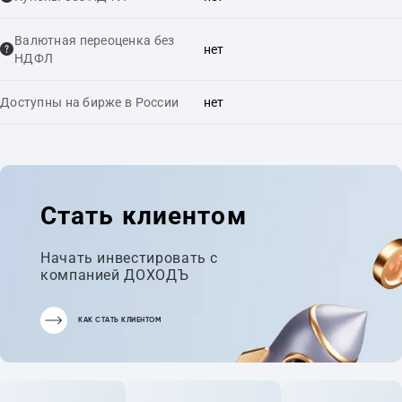
Валютная переоценка без
нет
НДФЛ
Доступны на бирже в России
нет
Стать клиентом
Начать инвестировать с
компанией ДОХОДЪ
КАК СТАТЬ КЛИЕНТОМ