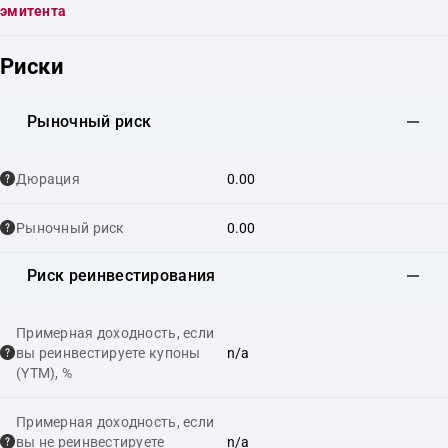
эмитента
Риски
Рыночный риск
Дюрация
0.00
Рыночный риск
0.00
Риск реинвестирования
Примерная доходность, если
вы реинвестируете купоны
n/a
(YTM), %
Примерная доходность, если
вы не реинвестируете
n/a