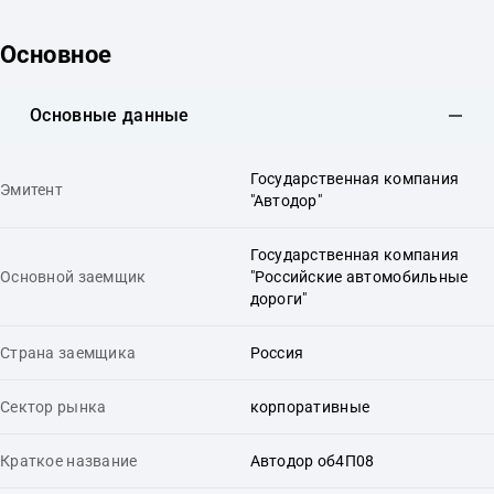
Основное
Основные данные
Государственная компания
Эмитент
"Автодор"
Государственная компания
Основной заемщик
"Российские автомобильные
дороги"
Страна заемщика
Россия
Сектор рынка
корпоративные
Краткое название
Автодор об4П08