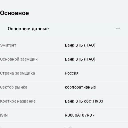
Основное
Основные данные
Эмитент
Банк ВТБ (ПАО)
Основной заемщик
Банк ВТБ (ПАО)
Страна заемщика
Россия
Сектор рынка
корпоративные
Краткое название
Банк ВТБ обс1П903
ISIN
RU000A107RD7