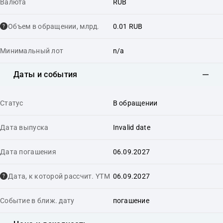
Валюта
RUB
Объем в обращении, млрд.
0.01 RUB
Минимальный лот
n/a
Даты и события
Статус
В обращении
Дата выпуска
Invalid date
Дата погашения
06.09.2027
Дата, к которой рассчит. YTM
06.09.2027
Событие в ближ. дату
погашение