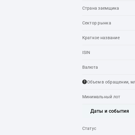
Страна заемщика
Сектор рынка
Краткое название
ISIN
Валюта
Объем в обращении, м
Минимальный лот
Даты и события
Статус