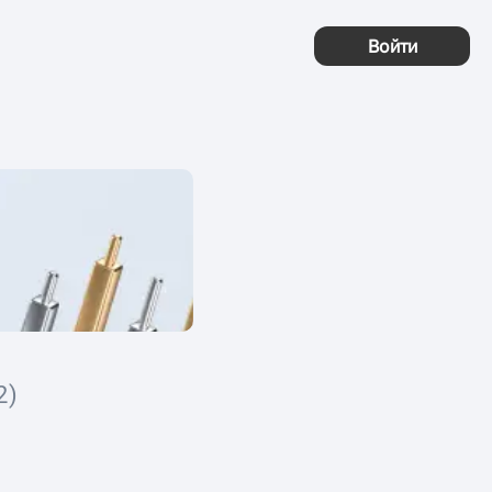
Войти
2)