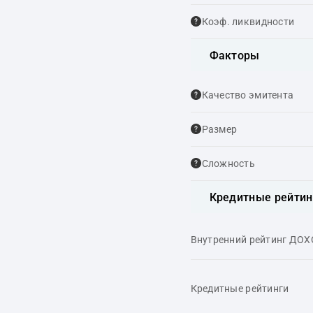
Коэф. ликвидности
Факторы
Качество эмитента
Размер
Сложность
Кредитные рейтин
Внутренний рейтинг ДО
Кредитные рейтинги