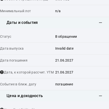
Минимальный лот
n/a
Даты и события
Статус
В обращении
Дата выпуска
Invalid date
Дата погашения
21.06.2027
Дата, к которой рассчит. YTM
21.06.2027
Событие в ближ. дату
погашение
Цена и доходность