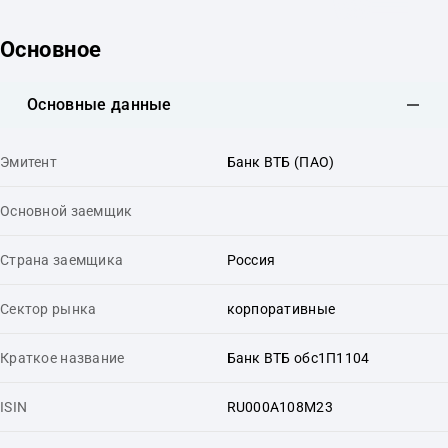
Основное
Основные данные
Эмитент
Банк ВТБ (ПАО)
Основной заемщик
Страна заемщика
Россия
Сектор рынка
корпоративные
Краткое название
Банк ВТБ обс1П1104
ISIN
RU000A108M23