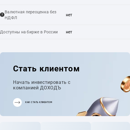
Валютная переоценка без
нет
НДФЛ
Доступны на бирже в России
нет
Стать клиентом
Начать инвестировать с
компанией ДОХОДЪ
КАК СТАТЬ КЛИЕНТОМ