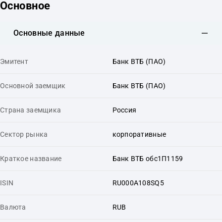
Основное
Основные данные
Эмитент
Банк ВТБ (ПАО)
Основной заемщик
Банк ВТБ (ПАО)
Страна заемщика
Россия
Сектор рынка
корпоративные
Краткое название
Банк ВТБ обс1П1159
ISIN
RU000A108SQ5
Валюта
RUB