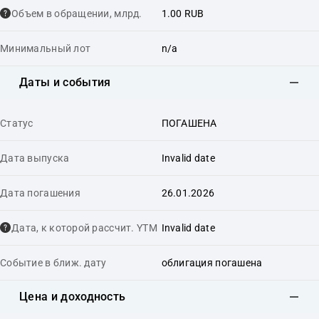
Объем в обращении, млрд.
1.00 RUB
Минимальный лот
n/a
Даты и события
Статус
ПОГАШЕНА
Дата выпуска
Invalid date
Дата погашения
26.01.2026
Дата, к которой рассчит. YTM
Invalid date
Событие в ближ. дату
облигация погашена
Цена и доходность