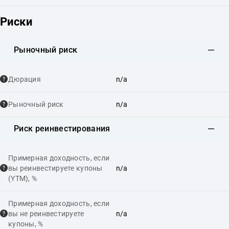
Риски
Рыночный риск
Дюрация
n/a
Рыночный риск
n/a
Риск реинвестирования
Примерная доходность, если
вы реинвестируете купоны
n/a
(YTM), %
Примерная доходность, если
вы не реинвестируете
n/a
купоны, %