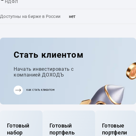
НДФЛ
Доступны на бирже в России
нет
Стать клиентом
Начать инвестировать с
компанией ДОХОДЪ
КАК СТАТЬ КЛИЕНТОМ
Готовый
Готовый
Готовые
набор
портфель
портфели