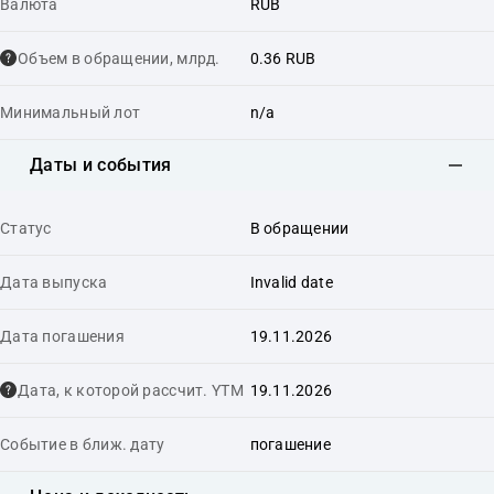
Валюта
RUB
Объем в обращении, млрд.
0.36 RUB
Минимальный лот
n/a
Даты и события
Статус
В обращении
Дата выпуска
Invalid date
Дата погашения
19.11.2026
Дата, к которой рассчит. YTM
19.11.2026
Событие в ближ. дату
погашение