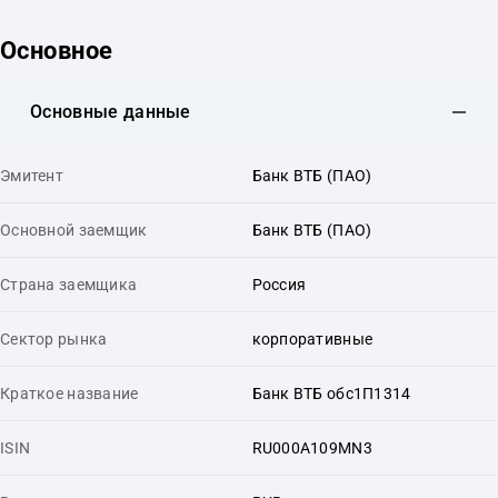
Основное
Основные данные
Эмитент
Банк ВТБ (ПАО)
Основной заемщик
Банк ВТБ (ПАО)
Страна заемщика
Россия
Сектор рынка
корпоративные
Краткое название
Банк ВТБ обс1П1314
ISIN
RU000A109MN3