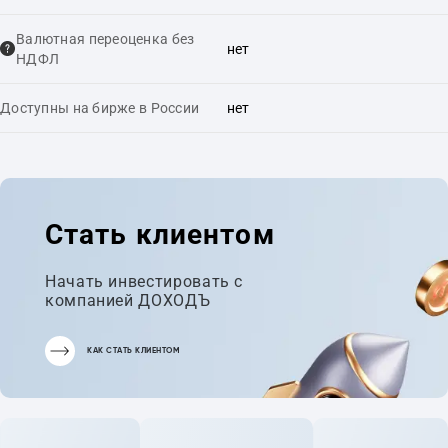
Валютная переоценка без
нет
НДФЛ
Доступны на бирже в России
нет
Стать клиентом
Начать инвестировать с
компанией ДОХОДЪ
КАК СТАТЬ КЛИЕНТОМ