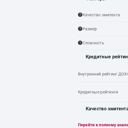
Качество эмитента
Размер
Сложность
Кредитные рейтин
Внутренний рейтинг ДО
Кредитные рейтинги
Качество эмитент
Перейти к полному анал