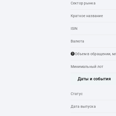
Сектор рынка
Краткое название
ISIN
Валюта
Объем в обращении, м
Минимальный лот
Даты и события
Статус
Дата выпуска