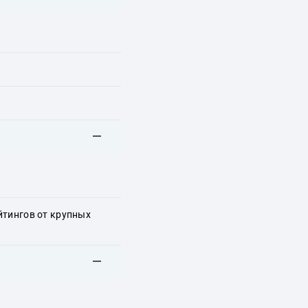
йтингов от крупных