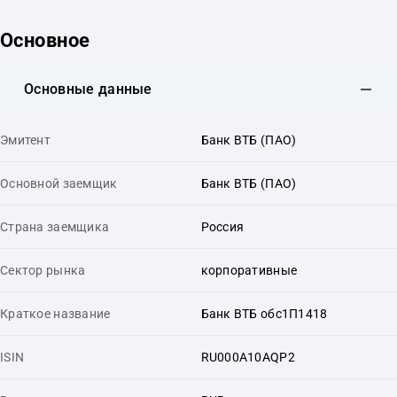
Основное
Основные данные
Эмитент
Банк ВТБ (ПАО)
Основной заемщик
Банк ВТБ (ПАО)
Страна заемщика
Россия
Сектор рынка
корпоративные
Краткое название
Банк ВТБ обс1П1418
ISIN
RU000A10AQP2