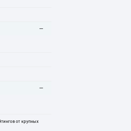
йтингов от крупных