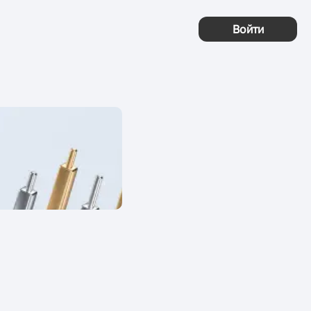
Войти