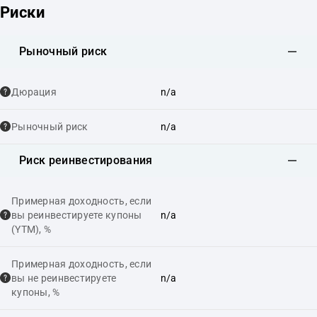
Риски
Рыночный риск
Дюрация
n/a
Рыночный риск
n/a
Риск реинвестирования
Примерная доходность, если
вы реинвестируете купоны
n/a
(YTM), %
Примерная доходность, если
вы не реинвестируете
n/a
купоны, %