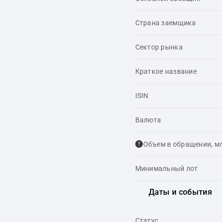
Страна заемщика
Сектор рынка
Краткое название
ISIN
Валюта
Объем в обращении, м
Минимальный лот
Даты и события
Статус