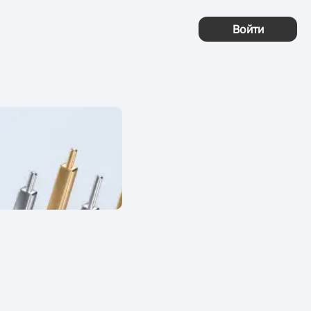
Войти