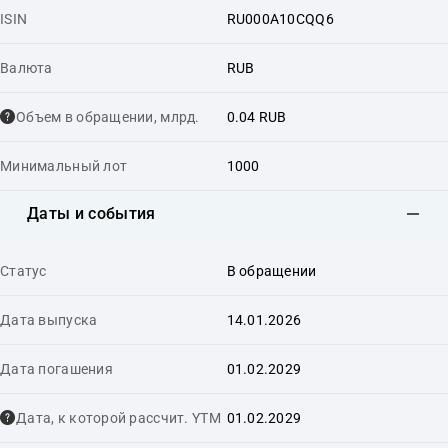
ISIN
RU000A10CQQ6
Валюта
RUB
Объем в обращении, млрд.
0.04 RUB
Минимальный лот
1000
Даты и события
Статус
В обращении
Дата выпуска
14.01.2026
Дата погашения
01.02.2029
Дата, к которой рассчит. YTM
01.02.2029