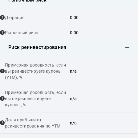
Дюрация
0.00
Рыночный риск
0.00
Риск реинвестирования
Примерная доходность, если
вы реинвестируете купоны
n/a
(YTM), %
Примерная доходность, если
вы не реинвестируете
n/a
купоны, %
Доля прибыли от
n/a
реинвестирования по YTM