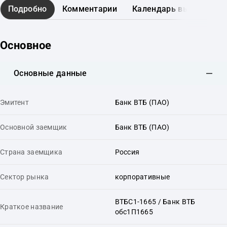
Подробно
Комментарии
Календарь выплат
Основное
Основные данные
Эмитент
Банк ВТБ (ПАО)
Основной заемщик
Банк ВТБ (ПАО)
Страна заемщика
Россия
Сектор рынка
корпоративные
ВТБС1-1665 / Банк ВТБ
Краткое название
обс1П1665