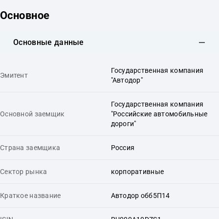
Основное
Основные данные
Государственная компания
Эмитент
"Автодор"
Государственная компания
Основной заемщик
"Российские автомобильные
дороги"
Страна заемщика
Россия
Сектор рынка
корпоративные
Краткое название
Автодор обб5П14