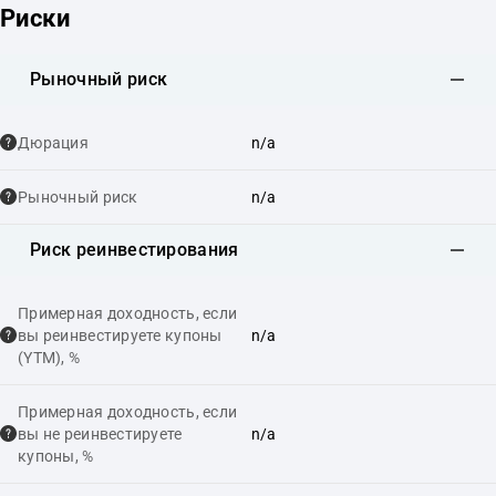
Риски
Рыночный риск
Дюрация
n/a
Рыночный риск
n/a
Риск реинвестирования
Примерная доходность, если
вы реинвестируете купоны
n/a
(YTM), %
Примерная доходность, если
вы не реинвестируете
n/a
купоны, %