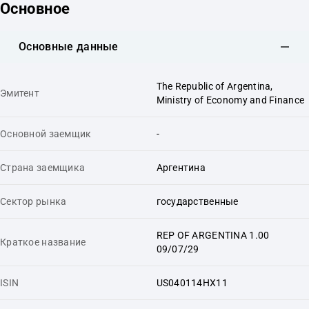
Основное
Основные данные
The Republic of Argentina,
Эмитент
Ministry of Economy and Finance
Основной заемщик
-
Страна заемщика
Аргентина
Сектор рынка
государственные
REP OF ARGENTINA 1.00
Краткое название
09/07/29
ISIN
US040114HX11